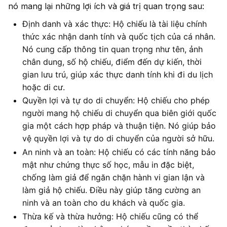
nó mang lại những lợi ích và giá trị quan trọng sau:
Định danh và xác thực: Hộ chiếu là tài liệu chính
thức xác nhận danh tính và quốc tịch của cá nhân.
Nó cung cấp thông tin quan trọng như tên, ảnh
chân dung, số hộ chiếu, điểm đến dự kiến, thời
gian lưu trú, giúp xác thực danh tính khi đi du lịch
hoặc di cư.
Quyền lợi và tự do di chuyển: Hộ chiếu cho phép
người mang hộ chiếu di chuyển qua biên giới quốc
gia một cách hợp pháp và thuận tiện. Nó giúp bảo
vệ quyền lợi và tự do di chuyển của người sở hữu.
An ninh và an toàn: Hộ chiếu có các tính năng bảo
mật như chứng thực số học, mẫu in đặc biệt,
chống làm giả để ngăn chặn hành vi gian lận và
làm giả hộ chiếu. Điều này giúp tăng cường an
ninh và an toàn cho du khách và quốc gia.
Thừa kế và thừa hưởng: Hộ chiếu cũng có thể