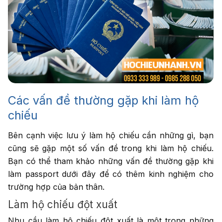
Các vấn đề thường gặp khi làm hộ
chiếu
Bên cạnh việc lưu ý làm hộ chiếu cần những gì, bạn
cũng sẽ gặp một số vấn đề trong khi làm hộ chiếu.
Bạn có thể tham khảo những vấn đề thường gặp khi
làm passport dưới đây để có thêm kinh nghiệm cho
trường hợp của bản thân.
Làm hộ chiếu đột xuất
Nhu cầu làm hộ chiếu đột xuất là một trong những