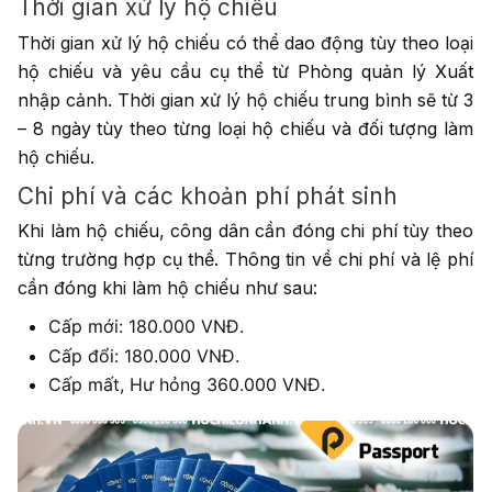
Thời gian xử lý hộ chiếu
Thời gian xử lý hộ chiếu có thể dao động tùy theo loại
hộ chiếu và yêu cầu cụ thể từ Phòng quản lý Xuất
nhập cảnh. Thời gian xử lý hộ chiếu trung bình sẽ từ 3
– 8 ngày tùy theo từng loại hộ chiếu và đối tượng làm
hộ chiếu.
Chi phí và các khoản phí phát sinh
Khi làm hộ chiếu, công dân cần đóng chi phí tùy theo
từng trường hợp cụ thể. Thông tin về chi phí và lệ phí
cần đóng khi làm hộ chiếu như sau:
Cấp mới: 180.000 VNĐ.
Cấp đổi: 180.000 VNĐ.
Cấp mất, Hư hỏng 360.000 VNĐ.