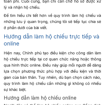
toán phí. Cuối cùng, bạn chỉ cần chờ hồ sơ được xử
lý và nhận hộ chiếu.
Để tìm hiểu chi tiết hơn về quy trình làm hộ chiếu và
những lưu ý quan trọng, chúng tôi sẽ tiếp tục chia sẻ
ở phần dưới của bài viết.
Hướng dẫn làm hộ chiếu trực tiếp và
online
Hiện nay, Chính phủ tạo điều kiện cho công dân làm
hộ chiếu trực tiếp tại cơ quan chức năng hoặc thông
qua hình thức online. Điều này giúp mỗi người dễ dàng
lựa chọn phương thức phù hợp với điều kiện và thời
gian của bản thân. Tuy nhiên, dù bạn chọn cách nào,
quy trình làm hộ chiếu cần những gì không có nhiều
sự khác biệt.
Hướng dẫn làm hộ chiếu online