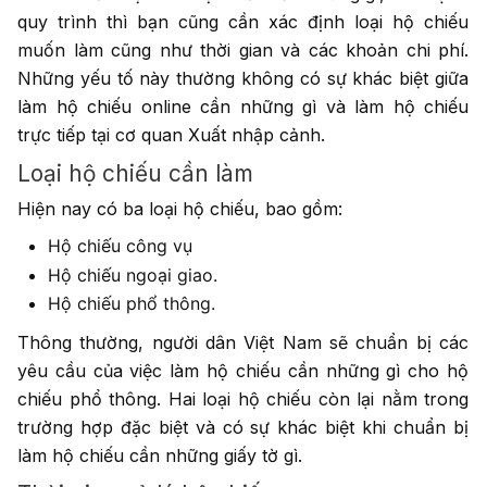
quy trình thì bạn cũng cần xác định loại hộ chiếu
muốn làm cũng như thời gian và các khoản chi phí.
Những yếu tố này thường không có sự khác biệt giữa
làm hộ chiếu online cần những gì và làm hộ chiếu
trực tiếp tại cơ quan Xuất nhập cảnh.
Loại hộ chiếu cần làm
Hiện nay có ba loại hộ chiếu, bao gồm:
Hộ chiếu công vụ
Hộ chiếu ngoại giao.
Hộ chiếu phổ thông.
Thông thường, người dân Việt Nam sẽ chuẩn bị các
yêu cầu của việc làm hộ chiếu cần những gì cho hộ
chiếu phổ thông. Hai loại hộ chiếu còn lại nằm trong
trường hợp đặc biệt và có sự khác biệt khi chuẩn bị
làm hộ chiếu cần những giấy tờ gì.