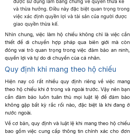
được sử dụng làm bằng chứng về quyền thừa kế
và thừa hưởng. Điều này đặc biệt quan trọng trong
việc xác định quyền lợi và tài sản của người được
giao quyền thừa kế.
Nhìn chung, việc làm hộ chiếu không chỉ là việc cần
thiết để di chuyển hợp pháp qua biên giới mà còn
đóng vai trò quan trọng trong việc đảm bảo an ninh,
quyền lợi và tự do di chuyển của cá nhân.
Quy định khi mang theo hộ chiếu
Hiện nay có rất nhiều quy định riêng về việc mang
theo hộ chiếu khi ở trong và ngoài trước. Vậy nên bạn
cần đảm bảo luôn tuân thủ mọi luật lệ để đảm bảo
không gặp bất kỳ rắc rối nào, đặc biệt là khi đang ở
nước ngoài.
Về cơ bản, quy định và luật lệ khi mang theo hộ chiếu
bao gồm việc cung cấp thông tin chính xác cho đơn