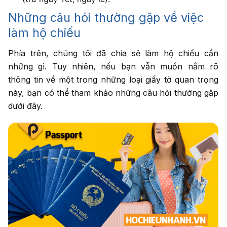
Những câu hỏi thường gặp về việc
làm hộ chiếu
Phía trên, chúng tôi đã chia sẻ làm hộ chiếu cần
những gì. Tuy nhiên, nếu bạn vẫn muốn nắm rõ
thông tin về một trong những loại giấy tờ quan trọng
này, bạn có thể tham khảo những câu hỏi thường gặp
dưới đây.