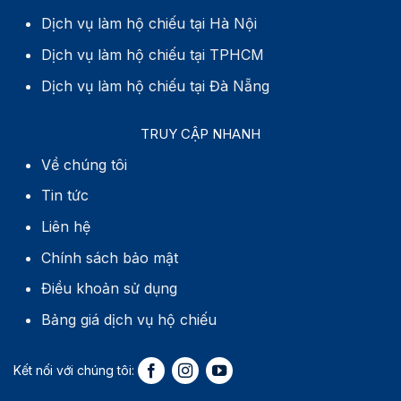
Dịch vụ làm hộ chiếu tại Hà Nội
Dịch vụ làm hộ chiếu tại TPHCM
Dịch vụ làm hộ chiếu tại Đà Nẵng
TRUY CẬP NHANH
Về chúng tôi
Tin tức
Liên hệ
Chính sách bảo mật
Điều khoản sử dụng
Bảng giá dịch vụ hộ chiếu