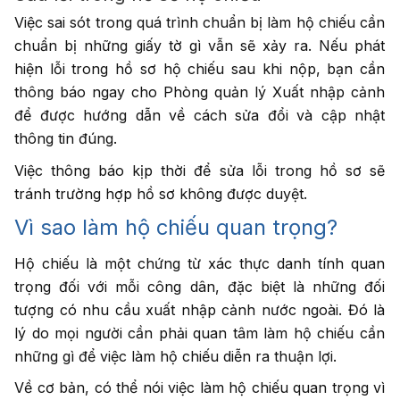
Việc sai sót trong quá trình chuẩn bị làm hộ chiếu cần
chuẩn bị những giấy tờ gì vẫn sẽ xảy ra. Nếu phát
hiện lỗi trong hồ sơ hộ chiếu sau khi nộp, bạn cần
thông báo ngay cho Phòng quản lý Xuất nhập cảnh
để được hướng dẫn về cách sửa đổi và cập nhật
thông tin đúng.
Việc thông báo kịp thời để sửa lỗi trong hồ sơ sẽ
tránh trường hợp hồ sơ không được duyệt.
Vì sao làm hộ chiếu quan trọng?
Hộ chiếu là một chứng từ xác thực danh tính quan
trọng đối với mỗi công dân, đặc biệt là những đối
tượng có nhu cầu xuất nhập cảnh nước ngoài. Đó là
lý do mọi người cần phải quan tâm làm hộ chiếu cần
những gì để việc làm hộ chiếu diễn ra thuận lợi.
Về cơ bản, có thể nói việc làm hộ chiếu quan trọng vì