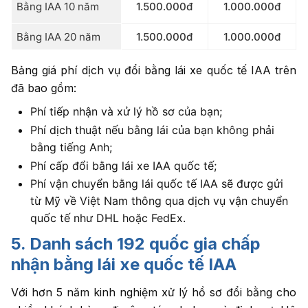
Bằng IAA 10 năm
1.500.000đ
1.000.000đ
Bằng IAA 20 năm
1.500.000đ
1.000.000đ
Bảng giá phí dịch vụ đổi bằng lái xe quốc tế IAA trên
đã bao gồm:
Phí tiếp nhận và xử lý hồ sơ của bạn;
Phí dịch thuật nếu bằng lái của bạn không phải
bằng tiếng Anh;
Phí cấp đổi bằng lái xe IAA quốc tế;
Phí vận chuyển bằng lái quốc tế IAA sẽ được gửi
từ Mỹ về Việt Nam thông qua dịch vụ vận chuyển
quốc tế như DHL hoặc FedEx.
5. Danh sách 192 quốc gia chấp
nhận bằng lái xe quốc tế IAA
Với hơn 5 năm kinh nghiệm xử lý hồ sơ đổi bằng cho