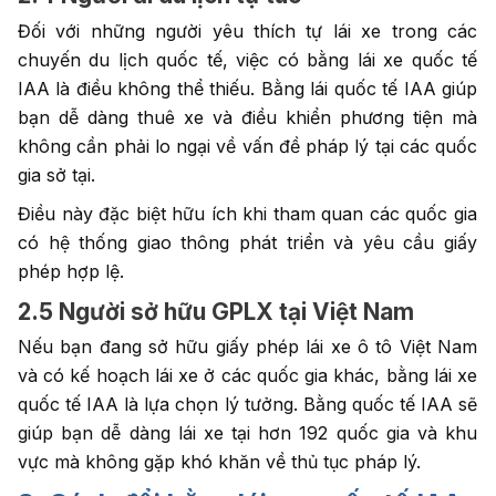
Đối với những người yêu thích tự lái xe trong các
chuyến du lịch quốc tế, việc có bằng lái xe quốc tế
IAA là điều không thể thiếu. Bằng lái quốc tế IAA giúp
bạn dễ dàng thuê xe và điều khiển phương tiện mà
không cần phải lo ngại về vấn đề pháp lý tại các quốc
gia sở tại.
Điều này đặc biệt hữu ích khi tham quan các quốc gia
có hệ thống giao thông phát triển và yêu cầu giấy
phép hợp lệ.
2.5 Người sở hữu GPLX tại Việt Nam
Nếu bạn đang sở hữu giấy phép lái xe ô tô Việt Nam
và có kế hoạch lái xe ở các quốc gia khác, bằng lái xe
quốc tế IAA là lựa chọn lý tưởng. Bằng quốc tế IAA sẽ
giúp bạn dễ dàng lái xe tại hơn 192 quốc gia và khu
vực mà không gặp khó khăn về thủ tục pháp lý.