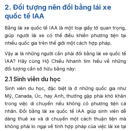
2. Đối tượng nên đổi bằng lái xe
quốc tế IAA
Bằng lái xe quốc tế IAA là một loại giấy tờ quan trọng,
giúp người lái xe có thể điều khiển phương tiện tại
nhiều quốc gia trên thế giới một cách hợp pháp.
Vậy ai là những người cần phải đổi bằng lái xe quốc tế
IAA? Hãy cùng Hộ Chiếu Nhanh tìm hiểu về những
đối tượng cần sở hữu bằng này:
2.1 Sinh viên du học
Sinh viên du học, đặc biệt là ở những quốc gia như
Mỹ, Canada, Úc, hay Anh, thường gặp phải khó khăn
trong việc di chuyển nếu không có phương tiện cá
nhân. Đổi bằng lái xe quốc tế IAA giúp sinh viên dễ
dàng thuê xe và di chuyển một cách thuận tiện mà
không phải lo ngại về tính hợp pháp của việc lái xe tại