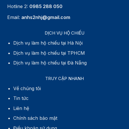
Hotline 2:
0985 288 050
Email:
anhs2nhj@gmail.com
DỊCH VỤ HỘ CHIẾU
Dịch vụ làm hộ chiếu tại Hà Nội
Dịch vụ làm hộ chiếu tại TPHCM
Dịch vụ làm hộ chiếu tại Đà Nẵng
TRUY CẬP NHANH
Về chúng tôi
Tin tức
Liên hệ
Chính sách bảo mật
Điều khoản sử dụng