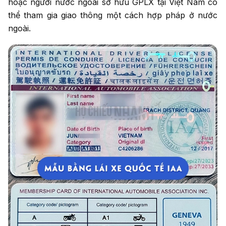
hoặc người nước ngoài sở hữu GPLX tại Việt Nam có
thể tham gia giao thông một cách hợp pháp ở nước
ngoài.