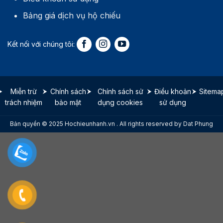
Bảng giá dịch vụ hộ chiếu
Miễn trừ
Chính sách
Chính sách sử
Điều khoản
Sitema
trách nhiệm
bảo mật
dụng cookies
sử dụng
Bản quyền © 2025 Hochieunhanh.vn . All rights reserved by Dat Phung