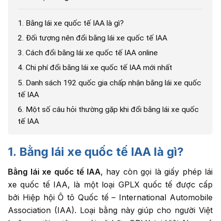
1. Bằng lái xe quốc tế IAA là gì?
2. Đối tượng nên đổi bằng lái xe quốc tế IAA
3. Cách đổi bằng lái xe quốc tế IAA online
4. Chi phí đổi bằng lái xe quốc tế IAA mới nhất
5. Danh sách 192 quốc gia chấp nhận bằng lái xe quốc
tế IAA
6. Một số câu hỏi thường gặp khi đổi bằng lái xe quốc
tế IAA
1. Bằng lái xe quốc tế IAA là gì?
Bằng lái xe quốc tế IAA
, hay còn gọi là giấy phép lái
xe quốc tế IAA, là một loại GPLX quốc tế được cấp
bởi Hiệp hội Ô tô Quốc tế – International Automobile
Association (IAA). Loại bằng này giúp cho người Việt