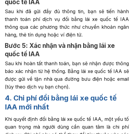
quốc tế IAA
Sau khi đã gửi đầy đủ thông tin, bạn sẽ tiến hành
thanh toán phí dịch vụ đổi bằng lái xe quốc tế IAA
thông qua các phương thức như chuyển khoản ngân
hàng, thẻ tín dụng hoặc ví điện tử.
Bước 5: Xác nhận và nhận bằng lái xe
quốc tế IAA
Sau khi hoàn tất thanh toán, bạn sẽ nhận được thông
báo xác nhận từ hệ thống. Bằng lái xe quốc tế IAA sẽ
được gửi về tận nhà qua đường bưu điện hoặc email
(tùy theo dịch vụ bạn chọn).
4. Chi phí đổi bằng lái xe quốc tế
IAA mới nhất
Khi quyết định đổi bằng lái xe quốc tế IAA, một yếu tố
quan trọng mà người dùng cần quan tâm là chi phí