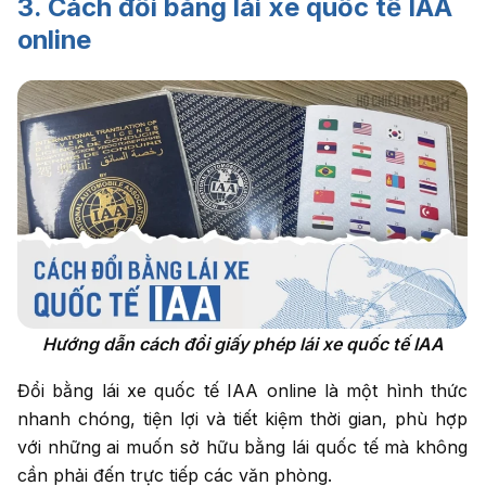
3. Cách đổi bằng lái xe quốc tế IAA
online
Hướng dẫn cách đổi giấy phép lái xe quốc tế IAA
Đổi bằng lái xe quốc tế IAA online là một hình thức
nhanh chóng, tiện lợi và tiết kiệm thời gian, phù hợp
với những ai muốn sở hữu bằng lái quốc tế mà không
cần phải đến trực tiếp các văn phòng.