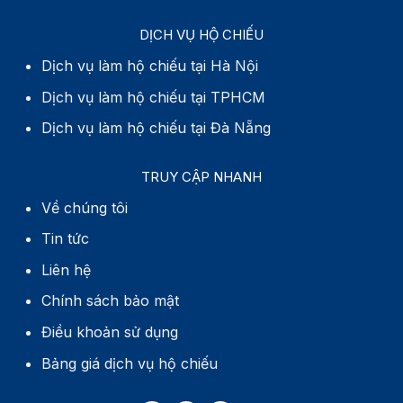
DỊCH VỤ HỘ CHIẾU
Dịch vụ làm hộ chiếu tại Hà Nội
Dịch vụ làm hộ chiếu tại TPHCM
Dịch vụ làm hộ chiếu tại Đà Nẵng
TRUY CẬP NHANH
Về chúng tôi
Tin tức
Liên hệ
Chính sách bảo mật
Điều khoản sử dụng
Bảng giá dịch vụ hộ chiếu