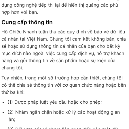
dụng công nghệ tiếp thị lại để hiển thị quảng cáo phù
hợp hơn với bạn.
Cung cấp thông tin
Hộ Chiếu Nhanh tuân thủ các quy định về bảo vệ dữ liệu
cá nhân tại Việt Nam. Chúng tôi cam kết không bán, chia
sẻ hoặc sử dụng thông tin cá nhân của bạn cho bất kỳ
mục đích nào ngoài việc cung cấp dịch vụ, hỗ trợ khách
hàng và gửi thông tin về sản phẩm hoặc sự kiện của
chúng tôi.
Tuy nhiên, trong một số trường hợp cần thiết, chúng tôi
có thể chia sẻ thông tin với cơ quan chức năng hoặc bên
thứ ba khi:
(1) Được pháp luật yêu cầu hoặc cho phép;
(2) Nhằm ngăn chặn hoặc xử lý các hoạt động gian
lận;