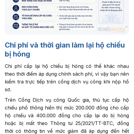
Chi phí và thời gian làm lại hộ chiếu
bị hỏng
Chi phí cấp lại hộ chiếu bị hỏng có thể khác nhau
theo thời điểm áp dụng chính sách phí, vì vậy bạn nên
kiểm tra trực tiếp trên cổng dịch vụ công khi nộp hồ
sơ.
Trên Cổng Dịch vụ công Quốc gia, thủ tục cấp hộ
chiếu phổ thông hiển thị mức 200.000 đồng cho cấp
hộ chiếu và 400.000 đồng cho cấp lại do bị hỏng
hoặc bị mất theo Thông tư 25/2021/TT-BTC, đồng
thời có thông tin về mức giảm đã áp dụng đến hết