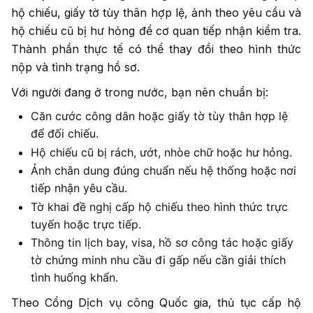
hộ chiếu, giấy tờ tùy thân hợp lệ, ảnh theo yêu cầu và
hộ chiếu cũ bị hư hỏng để cơ quan tiếp nhận kiểm tra.
Thành phần thực tế có thể thay đổi theo hình thức
nộp và tình trạng hồ sơ.
Với người đang ở trong nước, bạn nên chuẩn bị:
Căn cước công dân hoặc giấy tờ tùy thân hợp lệ
để đối chiếu.
Hộ chiếu cũ bị rách, ướt, nhòe chữ hoặc hư hỏng.
Ảnh chân dung đúng chuẩn nếu hệ thống hoặc nơi
tiếp nhận yêu cầu.
Tờ khai đề nghị cấp hộ chiếu theo hình thức trực
tuyến hoặc trực tiếp.
Thông tin lịch bay, visa, hồ sơ công tác hoặc giấy
tờ chứng minh nhu cầu đi gấp nếu cần giải thích
tình huống khẩn.
Theo Cổng Dịch vụ công Quốc gia, thủ tục cấp hộ