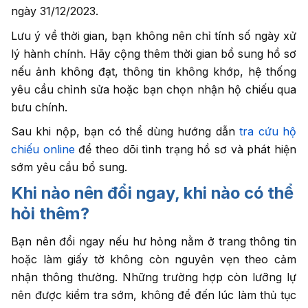
ngày 31/12/2023.
Lưu ý về thời gian, bạn không nên chỉ tính số ngày xử
lý hành chính. Hãy cộng thêm thời gian bổ sung hồ sơ
nếu ảnh không đạt, thông tin không khớp, hệ thống
yêu cầu chỉnh sửa hoặc bạn chọn nhận hộ chiếu qua
bưu chính.
Sau khi nộp, bạn có thể dùng hướng dẫn
tra cứu hộ
chiếu online
để theo dõi tình trạng hồ sơ và phát hiện
sớm yêu cầu bổ sung.
Khi nào nên đổi ngay, khi nào có thể
hỏi thêm?
Bạn nên đổi ngay nếu hư hỏng nằm ở trang thông tin
hoặc làm giấy tờ không còn nguyên vẹn theo cảm
nhận thông thường. Những trường hợp còn lưỡng lự
nên được kiểm tra sớm, không để đến lúc làm thủ tục