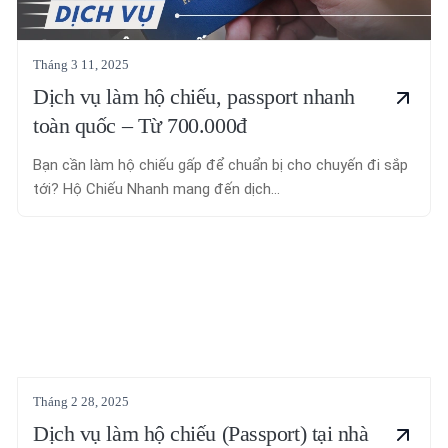
Tháng 3 11, 2025
Dịch vụ làm hộ chiếu, passport nhanh
toàn quốc – Từ 700.000đ
Bạn cần làm hộ chiếu gấp để chuẩn bị cho chuyến đi sắp
tới? Hộ Chiếu Nhanh mang đến dịch...
Tháng 2 28, 2025
Dịch vụ làm hộ chiếu (Passport) tại nhà