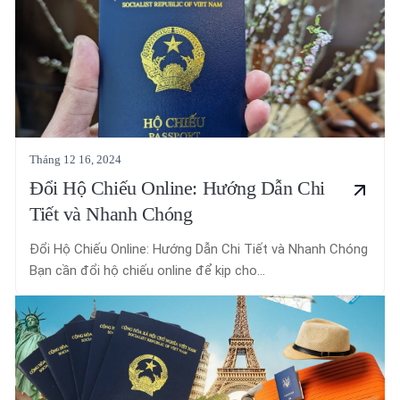
Tháng 12 16, 2024
Đổi Hộ Chiếu Online: Hướng Dẫn Chi
Tiết và Nhanh Chóng
Đổi Hộ Chiếu Online: Hướng Dẫn Chi Tiết và Nhanh Chóng
Bạn cần đổi hộ chiếu online để kịp cho...