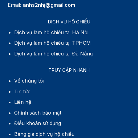
Email:
anhs2nhj@gmail.com
DỊCH VỤ HỘ CHIẾU
Dịch vụ làm hộ chiếu tại Hà Nội
Dịch vụ làm hộ chiếu tại TPHCM
Dịch vụ làm hộ chiếu tại Đà Nẵng
TRUY CẬP NHANH
Về chúng tôi
Tin tức
Liên hệ
Chính sách bảo mật
Điều khoản sử dụng
Bảng giá dịch vụ hộ chiếu