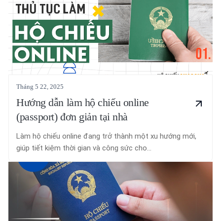
Tháng 5 22, 2025
Hướng dẫn làm hộ chiếu online
(passport) đơn giản tại nhà
Làm hộ chiếu online đang trở thành một xu hướng mới,
giúp tiết kiệm thời gian và công sức cho...