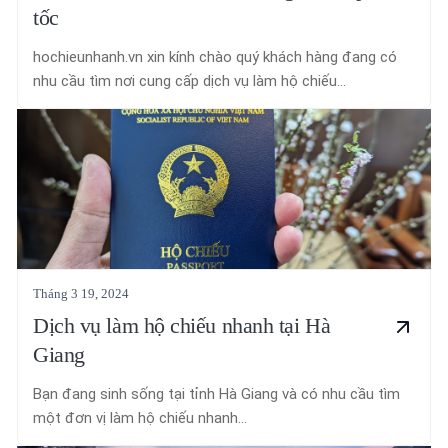
tốc
hochieunhanh.vn xin kính chào quý khách hàng đang có
nhu cầu tìm nơi cung cấp dịch vụ làm hộ chiếu...
Tháng 3 19, 2024
Dịch vụ làm hộ chiếu nhanh tại Hà
Giang
Bạn đang sinh sống tại tỉnh Hà Giang và có nhu cầu tìm
một đơn vị làm hộ chiếu nhanh...