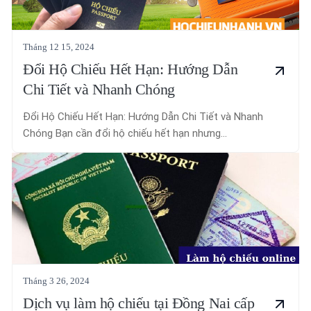
Tháng 12 15, 2024
Đổi Hộ Chiếu Hết Hạn: Hướng Dẫn
Chi Tiết và Nhanh Chóng
Đổi Hộ Chiếu Hết Hạn: Hướng Dẫn Chi Tiết và Nhanh
Chóng Bạn cần đổi hộ chiếu hết hạn nhưng...
Tháng 3 26, 2024
Dịch vụ làm hộ chiếu tại Đồng Nai cấp