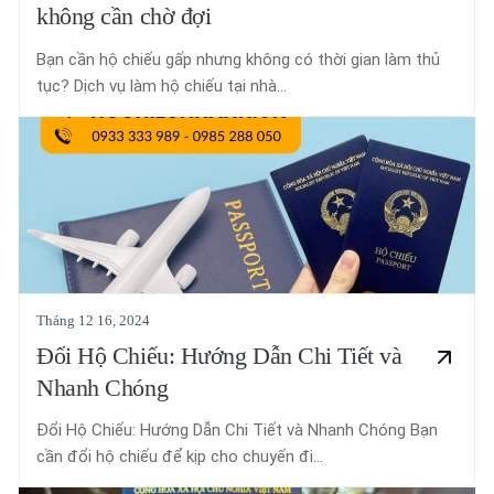
không cần chờ đợi
Bạn cần hộ chiếu gấp nhưng không có thời gian làm thủ
tục? Dịch vụ làm hộ chiếu tại nhà...
Tháng 12 16, 2024
Đổi Hộ Chiếu: Hướng Dẫn Chi Tiết và
Nhanh Chóng
Đổi Hộ Chiếu: Hướng Dẫn Chi Tiết và Nhanh Chóng Bạn
cần đổi hộ chiếu để kịp cho chuyến đi...