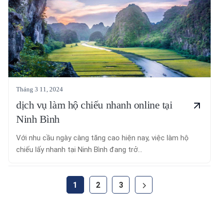
Tháng 3 11, 2024
dịch vụ làm hộ chiếu nhanh online tại
Ninh Bình
Với nhu cầu ngày càng tăng cao hiện nay, việc làm hộ
chiếu lấy nhanh tại Ninh Bình đang trở...
1
2
3