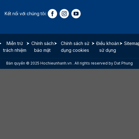
Miễn trừ
Chính sách
Chính sách sử
Điều khoản
Sitema
trách nhiệm
bảo mật
dụng cookies
sử dụng
Bản quyền © 2025 Hochieunhanh.vn . All rights reserved by Dat Phung