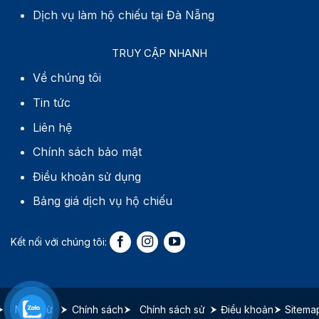
Dịch vụ làm hộ chiếu tại Đà Nẵng
TRUY CẬP NHANH
Về chúng tôi
Tin tức
Liên hệ
Chính sách bảo mật
Điều khoản sử dụng
Bảng giá dịch vụ hộ chiếu
Miễn trừ
Chính sách
Chính sách sử
Điều khoản
Sitema