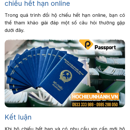
chiếu hết hạn online
Trong quá trình đổi hộ chiếu hết hạn online, bạn có
thể tham khảo giải đáp một số câu hỏi thường gặp
dưới đây.
Kết luận
Khi hộ chiếu hết hạn và có nhu cầu xin cấp mới hộ