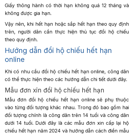
Giấy thông hành có thời hạn không quá 12 tháng và
không được gia hạn.
Vậy nên, khi hết hạn hoặc sắp hết hạn theo quy định
trên, người dân cần thực hiện thủ tục đổi hộ chiếu
theo quy định.
Hướng dẫn đổi hộ chiếu hết hạn
online
Khi có nhu cầu đổi hộ chiếu hết hạn online, công dân
có thể thực hiện theo các hướng dẫn chi tiết dưới đây.
Mẫu đơn xin đổi hộ chiếu hết hạn
Mẫu đơn đổi hộ chiếu hết hạn online sẽ phụ thuộc
vào từng đối tượng khác nhau. Trong đó bao gồm hai
đối tượng chính là công dân trên 14 tuổi và công dân
dưới 14 tuổi. Dưới đây là các mẫu đơn xin cấp lại hộ
chiếu hết hạn năm 2024 và hướng dẫn cách điền mẫu