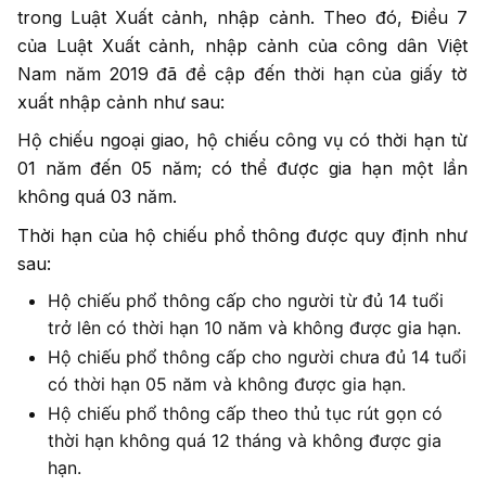
trong Luật Xuất cảnh, nhập cảnh. Theo đó, Điều 7
của Luật Xuất cảnh, nhập cảnh của công dân Việt
Nam năm 2019 đã đề cập đến thời hạn của giấy tờ
xuất nhập cảnh như sau:
Hộ chiếu ngoại giao, hộ chiếu công vụ có thời hạn từ
01 năm đến 05 năm; có thể được gia hạn một lần
không quá 03 năm.
Thời hạn của hộ chiếu phổ thông được quy định như
sau:
Hộ chiếu phổ thông cấp cho người từ đủ 14 tuổi
trở lên có thời hạn 10 năm và không được gia hạn.
Hộ chiếu phổ thông cấp cho người chưa đủ 14 tuổi
có thời hạn 05 năm và không được gia hạn.
Hộ chiếu phổ thông cấp theo thủ tục rút gọn có
thời hạn không quá 12 tháng và không được gia
hạn.