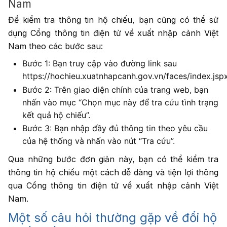
Nam
Để kiểm tra thông tin hộ chiếu, bạn cũng có thể sử
dụng Cổng thông tin điện tử về xuất nhập cảnh Việt
Nam theo các bước sau:
Bước 1: Bạn truy cập vào đường link sau
https://hochieu.xuatnhapcanh.gov.vn/faces/index.jsp
Bước 2: Trên giao diện chính của trang web, bạn
nhấn vào mục “Chọn mục này để tra cứu tình trạng
kết quả hộ chiếu”.
Bước 3: Bạn nhập đầy đủ thông tin theo yêu cầu
của hệ thống và nhấn vào nút “Tra cứu”.
Qua những bước đơn giản này, bạn có thể kiểm tra
thông tin hộ chiếu một cách dễ dàng và tiện lợi thông
qua Cổng thông tin điện tử về xuất nhập cảnh Việt
Nam.
Một số câu hỏi thường gặp về đổi hộ