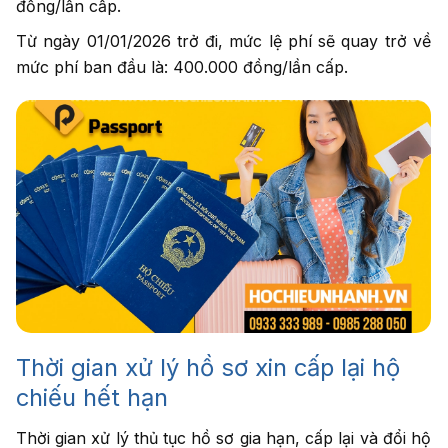
đồng/lần cấp.
Từ ngày 01/01/2026 trở đi, mức lệ phí sẽ quay trở về
mức phí ban đầu là: 400.000 đồng/lần cấp.
Thời gian xử lý hồ sơ xin cấp lại hộ
chiếu hết hạn
Thời gian xử lý thủ tục hồ sơ gia hạn, cấp lại và đổi hộ