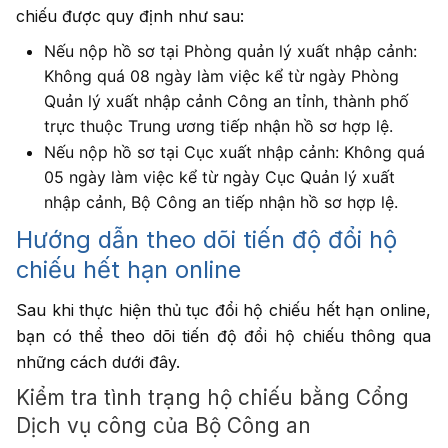
chiếu được quy định như sau:
Nếu nộp hồ sơ tại Phòng quản lý xuất nhập cảnh:
Không quá 08 ngày làm việc kể từ ngày Phòng
Quản lý xuất nhập cảnh Công an tỉnh, thành phố
trực thuộc Trung ương tiếp nhận hồ sơ hợp lệ.
Nếu nộp hồ sơ tại Cục xuất nhập cảnh: Không quá
05 ngày làm việc kể từ ngày Cục Quản lý xuất
nhập cảnh, Bộ Công an tiếp nhận hồ sơ hợp lệ.
Hướng dẫn theo dõi tiến độ đổi hộ
chiếu hết hạn online
Sau khi thực hiện thủ tục đổi hộ chiếu hết hạn online,
bạn có thể theo dõi tiến độ đổi hộ chiếu thông qua
những cách dưới đây.
Kiểm tra tình trạng hộ chiếu bằng Cổng
Dịch vụ công của Bộ Công an