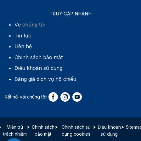
TRUY CẬP NHANH
Về chúng tôi
Tin tức
Liên hệ
Chính sách bảo mật
Điều khoản sử dụng
Bảng giá dịch vụ hộ chiếu
Miễn trừ
Chính sách
Chính sách sử
Điều khoản
Sitema
trách nhiệm
bảo mật
dụng cookies
sử dụng