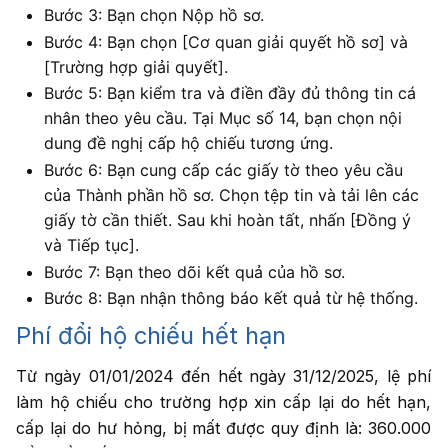
Bước 3: Bạn chọn Nộp hồ sơ.
Bước 4: Bạn chọn [Cơ quan giải quyết hồ sơ] và
[Trường hợp giải quyết].
Bước 5: Bạn kiểm tra và điền đầy đủ thông tin cá
nhân theo yêu cầu. Tại Mục số 14, bạn chọn nội
dung đề nghị cấp hộ chiếu tương ứng.
Bước 6: Bạn cung cấp các giấy tờ theo yêu cầu
của Thành phần hồ sơ. Chọn tệp tin và tải lên các
giấy tờ cần thiết. Sau khi hoàn tất, nhấn [Đồng ý
và Tiếp tục].
Bước 7: Bạn theo dõi kết quả của hồ sơ.
Bước 8: Bạn nhận thông báo kết quả từ hệ thống.
Phí đổi hộ chiếu hết hạn
Từ ngày 01/01/2024 đến hết ngày 31/12/2025, lệ phí
làm hộ chiếu cho trường hợp xin cấp lại do hết hạn,
cấp lại do hư hỏng, bị mất được quy định là: 360.000