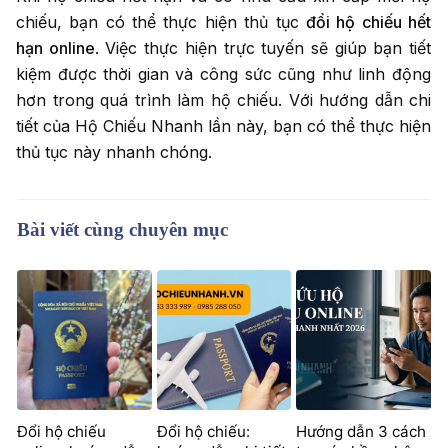
chiếu, bạn có thể thực hiện thủ tục
đổi hộ chiếu hết
hạn online
. Việc thực hiện trực tuyến sẽ giúp bạn tiết
kiệm được thời gian và công sức cũng như linh động
hơn trong quá trình làm hộ chiếu. Với hướng dẫn chi
tiết của Hộ Chiếu Nhanh lần này, bạn có thể thực hiện
thủ tục này nhanh chóng.
Bài viết cùng chuyên mục
Đổi hộ chiếu
Đổi hộ chiếu:
Hướng dẫn 3 cách