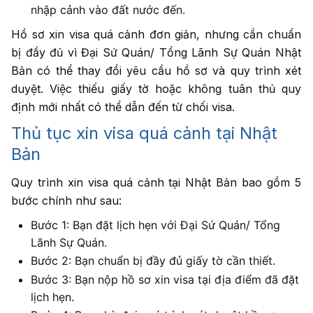
nhập cảnh vào đất nước đến.
Hồ sơ xin visa quá cảnh đơn giản, nhưng cần chuẩn
bị đầy đủ vì Đại Sứ Quán/ Tổng Lãnh Sự Quán Nhật
Bản có thể thay đổi yêu cầu hồ sơ và quy trình xét
duyệt. Việc thiếu giấy tờ hoặc không tuân thủ quy
định mới nhất có thể dẫn đến từ chối visa.
Thủ tục xin visa quá cảnh tại Nhật
Bản
Quy trình xin visa quá cảnh tại Nhật Bản bao gồm 5
bước chính như sau:
Bước 1: Bạn đặt lịch hẹn với Đại Sứ Quán/ Tổng
Lãnh Sự Quán.
Bước 2: Bạn chuẩn bị đầy đủ giấy tờ cần thiết.
Bước 3: Bạn nộp hồ sơ xin visa tại địa điểm đã đặt
lịch hẹn.