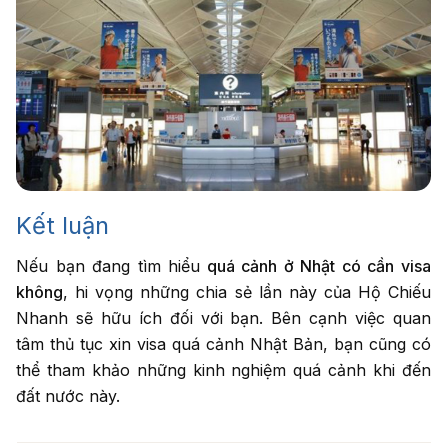
Kết luận
Nếu bạn đang tìm hiểu
quá cảnh ở Nhật có cần visa
không
, hi vọng những chia sẻ lần này của Hộ Chiếu
Nhanh sẽ hữu ích đối với bạn. Bên cạnh việc quan
tâm thủ tục xin visa quá cảnh Nhật Bản, bạn cũng có
thể tham khảo những kinh nghiệm quá cảnh khi đến
đất nước này.