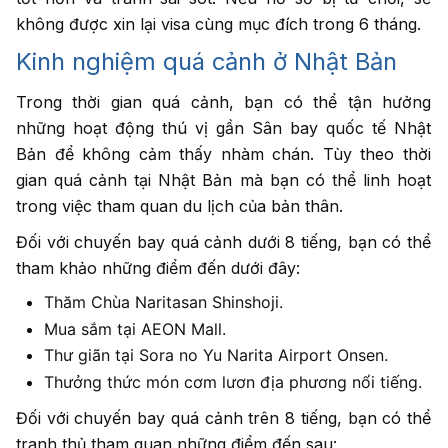
không được xin lại visa cùng mục đích trong 6 tháng.
Kinh nghiệm quá cảnh ở Nhật Bản
Trong thời gian quá cảnh, bạn có thể tận hưởng
những hoạt động thú vị gần Sân bay quốc tế Nhật
Bản để không cảm thấy nhàm chán. Tùy theo thời
gian quá cảnh tại Nhật Bản mà bạn có thể linh hoạt
trong việc tham quan du lịch của bản thân.
Đối với chuyến bay quá cảnh dưới 8 tiếng, bạn có thể
tham khảo những điểm đến dưới đây:
Thăm Chùa Naritasan Shinshoji.
Mua sắm tại AEON Mall.
Thư giãn tại Sora no Yu Narita Airport Onsen.
Thưởng thức món cơm lươn địa phương nổi tiếng.
Đối với chuyến bay quá cảnh trên 8 tiếng, bạn có thể
tranh thủ tham quan những điểm đến sau: