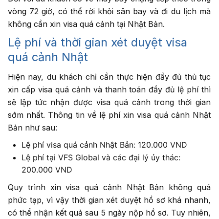
vòng 72 giờ, có thể rời khỏi sân bay và đi du lịch mà
không cần xin visa quá cảnh tại Nhật Bản.
Lệ phí và thời gian xét duyệt visa
quá cảnh Nhật
Hiện nay, du khách chỉ cần thực hiện đầy đủ thủ tục
xin cấp visa quá cảnh và thanh toán đầy đủ lệ phí thì
sẽ lập tức nhận được visa quá cảnh trong thời gian
sớm nhất. Thông tin về lệ phí xin visa quá cảnh Nhật
Bản như sau:
Lệ phí visa quá cảnh Nhật Bản: 120.000 VND
Lệ phí tại VFS Global và các đại lý ủy thác:
200.000 VND
Quy trình xin visa quá cảnh Nhật Bản không quá
phức tạp, vì vậy thời gian xét duyệt hồ sơ khá nhanh,
có thể nhận kết quả sau 5 ngày nộp hồ sơ. Tuy nhiên,