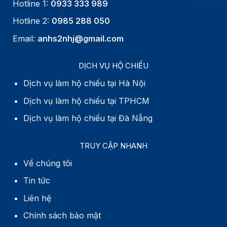
Hotline 1:
0933 333 989
Hotline 2:
0985 288 050
Email:
anhs2nhj@gmail.com
DỊCH VỤ HỘ CHIẾU
Dịch vụ làm hộ chiếu tại Hà Nội
Dịch vụ làm hộ chiếu tại TPHCM
Dịch vụ làm hộ chiếu tại Đà Nẵng
TRUY CẬP NHANH
Về chúng tôi
Tin tức
Liên hệ
Chính sách bảo mật