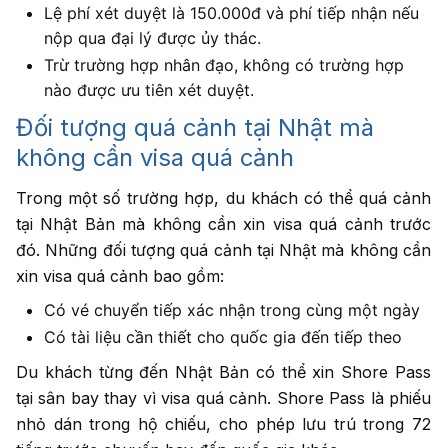
Lệ phí xét duyệt là 150.000đ và phí tiếp nhận nếu
nộp qua đại lý được ủy thác.
Trừ trường hợp nhân đạo, không có trường hợp
nào được ưu tiên xét duyệt.
Đối tượng quá cảnh tại Nhật mà
không cần visa quá cảnh
Trong một số trường hợp, du khách có thể quá cảnh
tại Nhật Bản mà không cần xin visa quá cảnh trước
đó. Những đối tượng quá cảnh tại Nhật mà không cần
xin visa quá cảnh bao gồm:
Có vé chuyển tiếp xác nhận trong cùng một ngày
Có tài liệu cần thiết cho quốc gia đến tiếp theo
Du khách từng đến Nhật Bản có thể xin Shore Pass
tại sân bay thay vì visa quá cảnh. Shore Pass là phiếu
nhỏ dán trong hộ chiếu, cho phép lưu trú trong 72