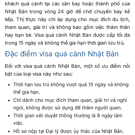
khách quá cảnh tại các sân bay hoặc thành phố của
Nhật Bản trong vòng 24 giờ để chờ chuyến bay kế
tiếp. Thị thực này chỉ áp dụng cho mục đích du lịch,
tham quan, giải trí và không bao gồm việc thăm thân
hay bạn bè. Visa quá cảnh Nhật Bản được cấp tối đa
trong 15 ngày và không thể gia hạn thời gian lưu trú.
Đặc điểm visa quá cảnh Nhật Bản
Đối với visa quá cảnh Nhật Bản, một số ưu điểm nổi
bật của loại visa này như sau:
Thời hạn lưu trú không vượt quá 15 ngày và không
thể gia hạn.
Chỉ dành cho mục đích tham quan, giải trí và nghỉ
ngơi, không được sử dụng để thăm người quen.
Thời gian xét duyệt thông thường là 8 ngày làm
việc.
Hồ sơ nộp tại Đại lý được ủy thác của Nhật Bản.