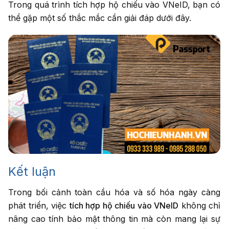
Trong quá trình tích hợp hộ chiếu vào VNeID, bạn có
thể gặp một số thắc mắc cần giải đáp dưới đây.
Kết luận
Trong bối cảnh toàn cầu hóa và số hóa ngày càng
phát triển, việc
tích hợp hộ chiếu vào VNeID
không chỉ
nâng cao tính bảo mật thông tin mà còn mang lại sự