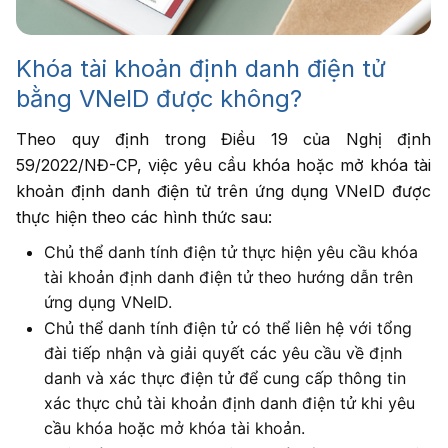
Khóa tài khoản định danh điện tử
bằng VNeID được không?
Theo quy định trong Điều 19 của Nghị định
59/2022/NĐ-CP, việc yêu cầu khóa hoặc mở khóa tài
khoản định danh điện tử trên ứng dụng VNeID được
thực hiện theo các hình thức sau:
Chủ thể danh tính điện tử thực hiện yêu cầu khóa
tài khoản định danh điện tử theo hướng dẫn trên
ứng dụng VNeID.
Chủ thể danh tính điện tử có thể liên hệ với tổng
đài tiếp nhận và giải quyết các yêu cầu về định
danh và xác thực điện tử để cung cấp thông tin
xác thực chủ tài khoản định danh điện tử khi yêu
cầu khóa hoặc mở khóa tài khoản.