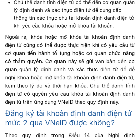
Chủ thể danh tính điện tử có thể đến cơ quan quản
lý định danh và xác thực điện tử để cung cấp
thông tin xác thực chủ tài khoản định danh điện tử
khi yêu cầu khóa hoặc mở khóa tài khoản.
Ngoài ra, khóa hoặc mở khóa tài khoản định danh
điện tử cũng có thể được thực hiện khi có yêu cầu từ
cơ quan tiến hành tố tụng hoặc cơ quan chức năng
có thẩm quyền. Cơ quan này sẽ gửi văn bản đến cơ
quan quản lý định danh và xác thực điện tử để đề
nghị khóa hoặc mở khóa tài khoản định danh điện tử,
kèm theo lý do và thời hạn khóa. Chủ thể danh tính
điện tử có quyền yêu cầu khóa tài khoản định danh
điện tử trên ứng dụng VNeID theo quy định này.
Đăng ký tài khoản định danh điện tử
mức 2 qua VNeID được không?
Theo quy định trong Điều 14 của Nghị định