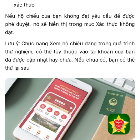
xác thực.
Nếu hộ chiếu của bạn không đạt yêu cầu để được
phê duyệt, nó sẽ hiển thị trong mục Xác thực không
đạt.
Lưu ý: Chức năng Xem hộ chiếu đang trong quá trình
thử nghiệm, có thể tùy thuộc vào tài khoản của bạn
đã được cập nhật hay chưa. Nếu chưa có, bạn có thể
thử lại sau.