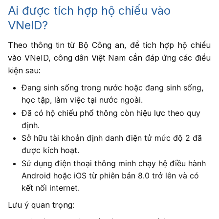
Ai được tích hợp hộ chiếu vào
VNeID?
Theo thông tin từ Bộ Công an, để tích hợp hộ chiếu
vào VNeID, công dân Việt Nam cần đáp ứng các điều
kiện sau:
Đang sinh sống trong nước hoặc đang sinh sống,
học tập, làm việc tại nước ngoài.
Đã có hộ chiếu phổ thông còn hiệu lực theo quy
định.
Sở hữu tài khoản định danh điện tử mức độ 2 đã
được kích hoạt.
Sử dụng điện thoại thông minh chạy hệ điều hành
Android hoặc iOS từ phiên bản 8.0 trở lên và có
kết nối internet.
Lưu ý quan trọng: