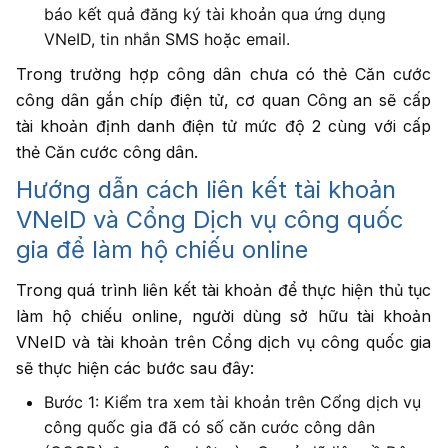
báo kết quả đăng ký tài khoản qua ứng dụng
VNeID, tin nhắn SMS hoặc email.
Trong trường hợp công dân chưa có thẻ Căn cước
công dân gắn chíp điện tử, cơ quan Công an sẽ cấp
tài khoản định danh điện tử mức độ 2 cùng với cấp
thẻ Căn cước công dân.
Hướng dẫn cách liên kết tài khoản
VNeID và Cổng Dịch vụ công quốc
gia để làm hộ chiếu online
Trong quá trình liên kết tài khoản để thực hiện thủ tục
làm hộ chiếu online, người dùng sở hữu tài khoản
VNeID và tài khoản trên Cổng dịch vụ công quốc gia
sẽ thực hiện các bước sau đây:
Bước 1: Kiểm tra xem tài khoản trên Cổng dịch vụ
công quốc gia đã có số căn cước công dân