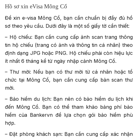
Hồ sơ xin eVisa Mông Cổ
Để xin e-visa Mông Cổ, bạn cần chuẩn bị đầy đủ hồ
sơ theo yêu cầu. Dưới đây là một số giấy tờ cần thiết:
– Hộ chiếu: Bạn cần cung cấp ảnh scan trang thông
tin hộ chiếu (trang có ảnh và thông tin cá nhân) theo
định dạng JPG hoặc PNG. Hộ chiếu phải còn hiệu lực
ít nhất 6 tháng kể từ ngày nhập cảnh Mông Cổ.
– Thư mời: Nếu bạn có thư mời từ cá nhân hoặc tổ
chức tại Mông Cổ, bạn cần cung cấp bản scan thư
mời.
– Bảo hiểm du lịch: Bạn nên có bảo hiểm du lịch khi
đến Mông Cổ. Bạn có thể tham khảo bảng phí bảo
hiểm của Bankervn để lựa chọn gói bảo hiểm phù
hợp.
– Đặt phòng khách sạn: Bạn cần cung cấp xác nhận