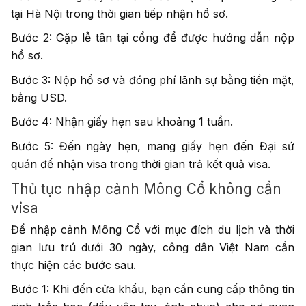
tại Hà Nội trong thời gian tiếp nhận hồ sơ.
Bước 2: Gặp lễ tân tại cổng để được hướng dẫn nộp
hồ sơ.
Bước 3: Nộp hồ sơ và đóng phí lãnh sự bằng tiền mặt,
bằng USD.
Bước 4: Nhận giấy hẹn sau khoảng 1 tuần.
Bước 5: Đến ngày hẹn, mang giấy hẹn đến Đại sứ
quán để nhận visa trong thời gian trả kết quả visa.
Thủ tục nhập cảnh Mông Cổ không cần
visa
Để nhập cảnh Mông Cổ với mục đích du lịch và thời
gian lưu trú dưới 30 ngày, công dân Việt Nam cần
thực hiện các bước sau.
Bước 1: Khi đến cửa khẩu, bạn cần cung cấp thông tin