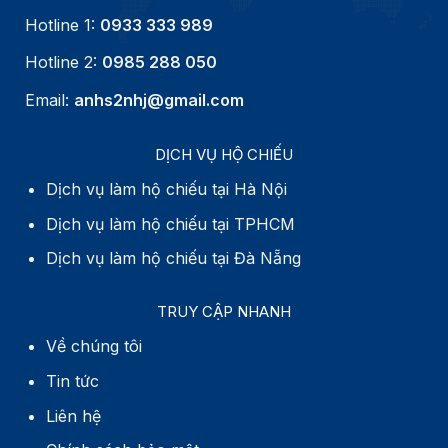
Hotline 1:
0933 333 989
Hotline 2:
0985 288 050
Email:
anhs2nhj@gmail.com
DỊCH VỤ HỘ CHIẾU
Dịch vụ làm hộ chiếu tại Hà Nội
Dịch vụ làm hộ chiếu tại TPHCM
Dịch vụ làm hộ chiếu tại Đà Nẵng
TRUY CẬP NHANH
Về chúng tôi
Tin tức
Liên hệ