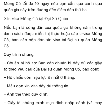
Mông Cổ tối đa 10 ngày nếu bạn cần quá cảnh qua
quốc gia này trên đường đến điểm đến thứ ba.
Xin visa Mông Cổ tại Đại Sứ Quán
Nếu bạn là công dân của quốc gia không nằm trong
danh sách được miễn thị thực hoặc cấp e-visa Mông
Cổ, bạn cần nộp đơn xin visa tại Đại sứ quán Mông
Cổ.
Quy trình chung:
– Chuẩn bị hồ sơ: Bạn cần chuẩn bị đầy đủ các giấy
tờ theo yêu cầu của Đại sứ quán Mông Cổ, bao gồm:
– Hộ chiếu còn hiệu lực ít nhất 6 tháng.
– Mẫu đơn xin visa đầy đủ thông tin.
– Ảnh thẻ theo quy định.
– Giấy tờ chứng minh mục đích nhập cảnh (vé máy