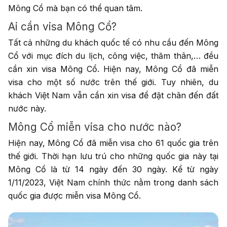
Mông Cổ mà bạn có thể quan tâm.
Ai cần visa Mông Cổ?
Tất cả những du khách quốc tế có nhu cầu đến Mông
Cổ với mục đích du lịch, công việc, thăm thân,… đều
cần xin visa Mông Cổ. Hiện nay, Mông Cổ đã miễn
visa cho một số nước trên thế giới. Tuy nhiên, du
khách Việt Nam vẫn cần xin visa để đặt chân đến đất
nước này.
Mông Cổ miễn visa cho nước nào?
Hiện nay, Mông Cổ đã miễn visa cho 61 quốc gia trên
thế giới. Thời hạn lưu trú cho những quốc gia này tại
Mông Cổ là từ 14 ngày đến 30 ngày. Kể từ ngày
1/11/2023, Việt Nam chính thức nằm trong danh sách
quốc gia được miễn visa Mông Cổ.