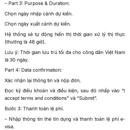
– Part 3: Purpose & Duration:
Chọn ngày nhập cảnh dự kiến.
Chọn ngày xuất cảnh dự kiến.
Hệ thống sẽ tự động hiển thị thời gian xử lý thị thực
(thường là 48 giờ).
Lưu ý: Thời gian lưu trú tối đa cho công dân Việt Nam
là 30 ngày.
Part 4: Data confirmation:
Xác nhận lại thông tin và nộp đơn.
Đọc kỹ điều khoản và điều kiện, sau đó nhấp vào “I
accept terms and conditions” và “Submit”.
Bước 3: Thanh toán lệ phí.
– Nhập thông tin thẻ tín dụng và thanh toán lệ phí e-
visa.