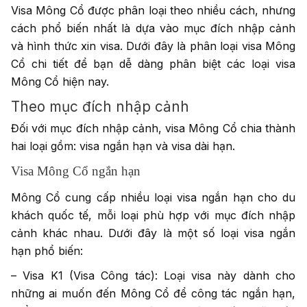
Visa Mông Cổ được phân loại theo nhiều cách, nhưng
cách phổ biến nhất là dựa vào mục đích nhập cảnh
và hình thức xin visa. Dưới đây là phân loại visa Mông
Cổ chi tiết để bạn dễ dàng phân biệt các loại visa
Mông Cổ hiện nay.
Theo mục đích nhập cảnh
Đối với mục đích nhập cảnh, visa Mông Cổ chia thành
hai loại gồm: visa ngắn hạn và visa dài hạn.
Visa Mông Cổ ngắn hạn
Mông Cổ cung cấp nhiều loại visa ngắn hạn cho du
khách quốc tế, mỗi loại phù hợp với mục đích nhập
cảnh khác nhau. Dưới đây là một số loại visa ngắn
hạn phổ biến:
– Visa K1 (Visa Công tác): Loại visa này dành cho
những ai muốn đến Mông Cổ để công tác ngắn hạn,