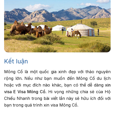
Kết luận
Mông Cổ là một quốc gia xinh đẹp với thảo nguyên
rộng lớn. Nếu như bạn muốn đến Mông Cổ du lịch
hoặc với mục đích nào khác, bạn có thể dễ dàng
xin
visa E Visa Mông Cổ
. Hi vọng những chia sẻ của Hộ
Chiếu Nhanh trong bài viết lần này sẽ hữu ích đối với
bạn trong quá trình xin visa Mông Cổ.