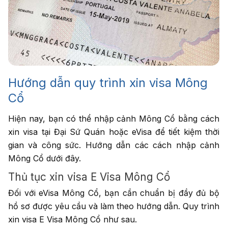
Hướng dẫn quy trình xin visa Mông
Cổ
Hiện nay, bạn có thể nhập cảnh Mông Cổ bằng cách
xin visa tại Đại Sứ Quán hoặc eVisa để tiết kiệm thời
gian và công sức. Hướng dẫn các cách nhập cảnh
Mông Cổ dưới đây.
Thủ tục xin visa E Visa Mông Cổ
Đối với eVisa Mông Cổ, bạn cần chuẩn bị đầy đủ bộ
hồ sơ được yêu cầu và làm theo hướng dẫn. Quy trình
xin visa E Visa Mông Cổ như sau.