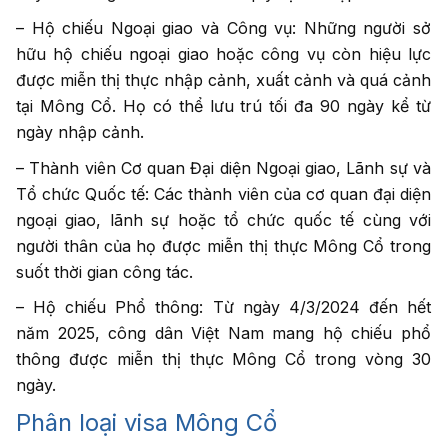
– Hộ chiếu Ngoại giao và Công vụ: Những người sở
hữu hộ chiếu ngoại giao hoặc công vụ còn hiệu lực
được miễn thị thực nhập cảnh, xuất cảnh và quá cảnh
tại Mông Cổ. Họ có thể lưu trú tối đa 90 ngày kể từ
ngày nhập cảnh.
– Thành viên Cơ quan Đại diện Ngoại giao, Lãnh sự và
Tổ chức Quốc tế: Các thành viên của cơ quan đại diện
ngoại giao, lãnh sự hoặc tổ chức quốc tế cùng với
người thân của họ được miễn thị thực Mông Cổ trong
suốt thời gian công tác.
– Hộ chiếu Phổ thông: Từ ngày 4/3/2024 đến hết
năm 2025, công dân Việt Nam mang hộ chiếu phổ
thông được miễn thị thực Mông Cổ trong vòng 30
ngày.
Phân loại visa Mông Cổ