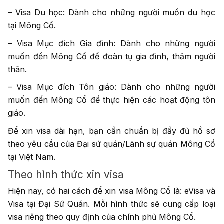
– Visa Du học: Dành cho những người muốn du học
tại Mông Cổ.
– Visa Mục đích Gia đình: Dành cho những người
muốn đến Mông Cổ để đoàn tụ gia đình, thăm người
thân.
– Visa Mục đích Tôn giáo: Dành cho những người
muốn đến Mông Cổ để thực hiện các hoạt động tôn
giáo.
Để xin visa dài hạn, bạn cần chuẩn bị đầy đủ hồ sơ
theo yêu cầu của Đại sứ quán/Lãnh sự quán Mông Cổ
tại Việt Nam.
Theo hình thức xin visa
Hiện nay, có hai cách để xin visa Mông Cổ là: eVisa và
Visa tại Đại Sứ Quán. Mỗi hình thức sẽ cung cấp loại
visa riêng theo quy định của chính phủ Mông Cổ.