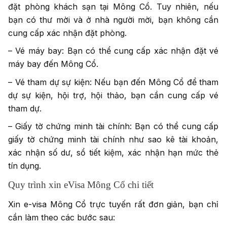
đặt phòng khách sạn tại Mông Cổ. Tuy nhiên, nếu
bạn có thư mời và ở nhà người mời, bạn không cần
cung cấp xác nhận đặt phòng.
– Vé máy bay: Bạn có thể cung cấp xác nhận đặt vé
máy bay đến Mông Cổ.
– Vé tham dự sự kiện: Nếu bạn đến Mông Cổ để tham
dự sự kiện, hội trợ, hội thảo, bạn cần cung cấp vé
tham dự.
– Giấy tờ chứng minh tài chính: Bạn có thể cung cấp
giấy tờ chứng minh tài chính như sao kê tài khoản,
xác nhận số dư, sổ tiết kiệm, xác nhận hạn mức thẻ
tín dụng.
Quy trình xin eVisa Mông Cổ chi tiết
Xin e-visa Mông Cổ trực tuyến rất đơn giản, bạn chỉ
cần làm theo các bước sau: