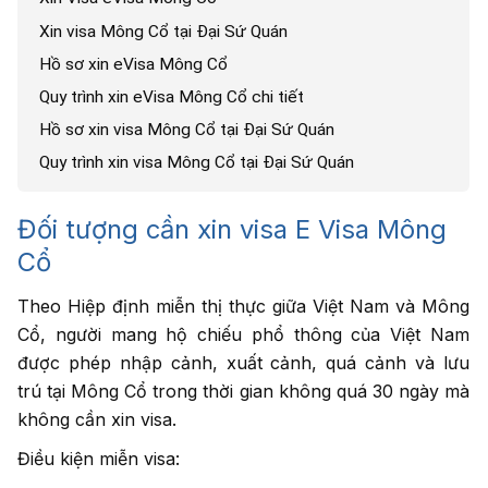
Xin visa Mông Cổ tại Đại Sứ Quán
Hồ sơ xin eVisa Mông Cổ
Quy trình xin eVisa Mông Cổ chi tiết
Hồ sơ xin visa Mông Cổ tại Đại Sứ Quán
Quy trình xin visa Mông Cổ tại Đại Sứ Quán
Đối tượng cần xin visa E Visa Mông
Cổ
Theo Hiệp định miễn thị thực giữa Việt Nam và Mông
Cổ, người mang hộ chiếu phổ thông của Việt Nam
được phép nhập cảnh, xuất cảnh, quá cảnh và lưu
trú tại Mông Cổ trong thời gian không quá 30 ngày mà
không cần xin visa.
Điều kiện miễn visa: