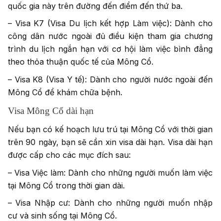
quốc gia này trên đường đến điểm đến thứ ba.
– Visa K7 (Visa Du lịch kết hợp Làm việc): Dành cho
công dân nước ngoài đủ điều kiện tham gia chương
trình du lịch ngắn hạn với cơ hội làm việc bình đẳng
theo thỏa thuận quốc tế của Mông Cổ.
– Visa K8 (Visa Y tế): Dành cho người nước ngoài đến
Mông Cổ để khám chữa bệnh.
Visa Mông Cổ dài hạn
Nếu bạn có kế hoạch lưu trú tại Mông Cổ với thời gian
trên 90 ngày, bạn sẽ cần xin visa dài hạn. Visa dài hạn
được cấp cho các mục đích sau:
– Visa Việc làm: Dành cho những người muốn làm việc
tại Mông Cổ trong thời gian dài.
– Visa Nhập cư: Dành cho những người muốn nhập
cư và sinh sống tại Mông Cổ.