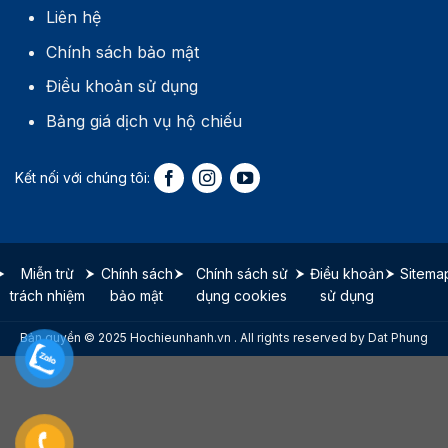
Liên hệ
Chính sách bảo mật
Điều khoản sử dụng
Bảng giá dịch vụ hộ chiếu
Miễn trừ
Chính sách
Chính sách sử
Điều khoản
Sitema
trách nhiệm
bảo mật
dụng cookies
sử dụng
Bản quyền © 2025 Hochieunhanh.vn . All rights reserved by Dat Phung