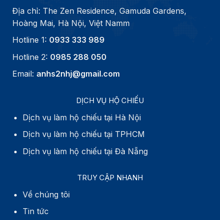
Địa chỉ: The Zen Residence, Gamuda Gardens,
Hoàng Mai, Hà Nội, Việt Namm
Hotline 1:
0933 333 989
Hotline 2:
0985 288 050
Email:
anhs2nhj@gmail.com
DỊCH VỤ HỘ CHIẾU
Dịch vụ làm hộ chiếu tại Hà Nội
Dịch vụ làm hộ chiếu tại TPHCM
Dịch vụ làm hộ chiếu tại Đà Nẵng
TRUY CẬP NHANH
Về chúng tôi
Tin tức