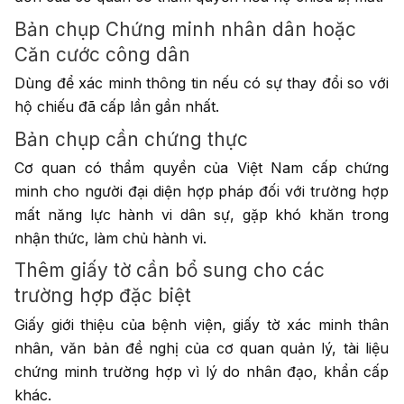
Bản chụp Chứng minh nhân dân hoặc
Căn cước công dân
Dùng để xác minh thông tin nếu có sự thay đổi so với
hộ chiếu đã cấp lần gần nhất.
Bản chụp cần chứng thực
Cơ quan có thẩm quyền của Việt Nam cấp chứng
minh cho người đại diện hợp pháp đối với trường hợp
mất năng lực hành vi dân sự, gặp khó khăn trong
nhận thức, làm chủ hành vi.
Thêm giấy tờ cần bổ sung cho các
trường hợp đặc biệt
Giấy giới thiệu của bệnh viện, giấy tờ xác minh thân
nhân, văn bản đề nghị của cơ quan quản lý, tài liệu
chứng minh trường hợp vì lý do nhân đạo, khẩn cấp
khác.