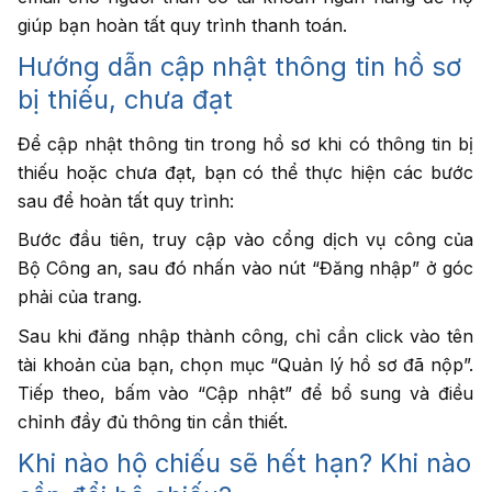
giúp bạn hoàn tất quy trình thanh toán.
Hướng dẫn cập nhật thông tin hồ sơ
bị thiếu, chưa đạt
Để cập nhật thông tin trong hồ sơ khi có thông tin bị
thiếu hoặc chưa đạt, bạn có thể thực hiện các bước
sau để hoàn tất quy trình:
Bước đầu tiên, truy cập vào cổng dịch vụ công của
Bộ Công an, sau đó nhấn vào nút “Đăng nhập” ở góc
phải của trang.
Sau khi đăng nhập thành công, chỉ cần click vào tên
tài khoản của bạn, chọn mục “Quản lý hồ sơ đã nộp”.
Tiếp theo, bấm vào “Cập nhật” để bổ sung và điều
chỉnh đầy đủ thông tin cần thiết.
Khi nào hộ chiếu sẽ hết hạn? Khi nào