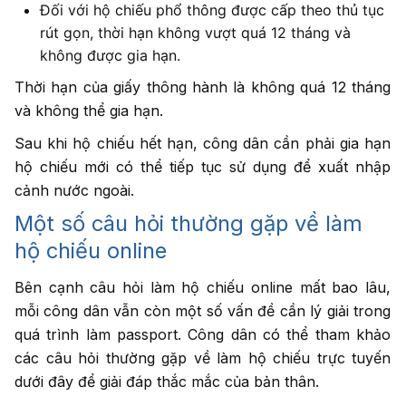
Đối với hộ chiếu phổ thông được cấp theo thủ tục
rút gọn, thời hạn không vượt quá 12 tháng và
không được gia hạn.
Thời hạn của giấy thông hành là không quá 12 tháng
và không thể gia hạn.
Sau khi hộ chiếu hết hạn, công dân cần phải gia hạn
hộ chiếu mới có thể tiếp tục sử dụng để xuất nhập
cảnh nước ngoài.
Một số câu hỏi thường gặp về làm
hộ chiếu online
Bên cạnh câu hỏi làm hộ chiếu online mất bao lâu,
mỗi công dân vẫn còn một số vấn đề cần lý giải trong
quá trình làm passport. Công dân có thể tham khảo
các câu hỏi thường gặp về làm hộ chiếu trực tuyến
dưới đây để giải đáp thắc mắc của bản thân.