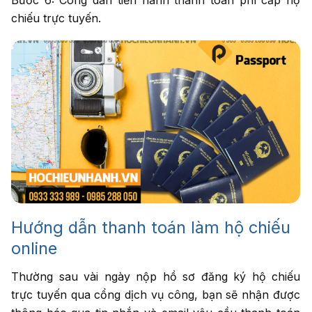
chiếu trực tuyến.
Hướng dẫn thanh toán làm hộ chiếu
online
Thường sau vài ngày nộp hồ sơ đăng ký hộ chiếu
trực tuyến qua cổng dịch vụ công, bạn sẽ nhận được