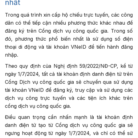
nhất
Trong quá trình xin cấp hộ chiếu trực tuyến, các công
dân có thể tiếp cận nhiều phương thức khác nhau để
đăng ký trên Cổng dịch vụ công quốc gia. Trong số
đó, phương thức phổ biến nhất là sử dụng số điện
thoại di động và tài khoản VNeID để tiến hành đăng
nhập.
Theo quy định của Nghị định 59/2022/NĐ-CP, kể từ
ngày 1/7/2024, tất cả tài khoản định danh điện tử trên
Cổng Dịch vụ công quốc gia sẽ chuyển qua sử dụng
tài khoản VNeID để đăng ký, truy cập và sử dụng các
dịch vụ công trực tuyến và các tiện ích khác trên
cổng dịch vụ công quốc gia.
Điều quan trọng cần nhấn mạnh là tài khoản định
danh điện tử tạo từ Cổng dịch vụ công quốc gia sẽ
ngưng hoạt động từ ngày 1/7/2024, và chỉ có thể sử