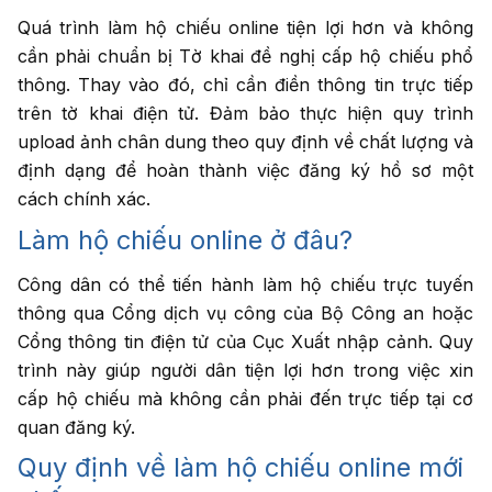
Quá trình làm hộ chiếu online tiện lợi hơn và không
cần phải chuẩn bị Tờ khai đề nghị cấp hộ chiếu phổ
thông. Thay vào đó, chỉ cần điền thông tin trực tiếp
trên tờ khai điện tử. Đảm bảo thực hiện quy trình
upload ảnh chân dung theo quy định về chất lượng và
định dạng để hoàn thành việc đăng ký hồ sơ một
cách chính xác.
Làm hộ chiếu online ở đâu?
Công dân có thể tiến hành làm hộ chiếu trực tuyến
thông qua Cổng dịch vụ công của Bộ Công an hoặc
Cổng thông tin điện tử của Cục Xuất nhập cảnh. Quy
trình này giúp người dân tiện lợi hơn trong việc xin
cấp hộ chiếu mà không cần phải đến trực tiếp tại cơ
quan đăng ký.
Quy định về làm hộ chiếu online mới