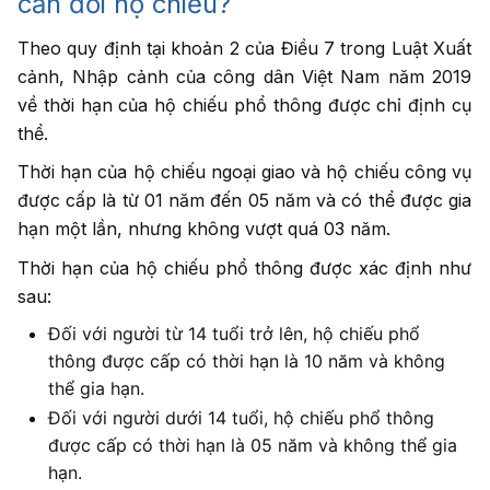
cần đổi hộ chiếu?
Theo quy định tại khoản 2 của Điều 7 trong Luật Xuất
cảnh, Nhập cảnh của công dân Việt Nam năm 2019
về thời hạn của hộ chiếu phổ thông được chỉ định cụ
thể.
Thời hạn của hộ chiếu ngoại giao và hộ chiếu công vụ
được cấp là từ 01 năm đến 05 năm và có thể được gia
hạn một lần, nhưng không vượt quá 03 năm.
Thời hạn của hộ chiếu phổ thông được xác định như
sau:
Đối với người từ 14 tuổi trở lên, hộ chiếu phổ
thông được cấp có thời hạn là 10 năm và không
thể gia hạn.
Đối với người dưới 14 tuổi, hộ chiếu phổ thông
được cấp có thời hạn là 05 năm và không thể gia
hạn.