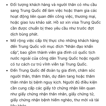
Đối tượng khách hàng và người thân có nhu cầu
sang Trung Quốc để làm việc hoặc tham gia các
hoạt động liên quan đến công việc, thương mại,
hoặc giao lưu khảo sát. Hồ sơ xin visa Trung Quốc
cần được chuẩn bị theo yêu cầu như trước đợt
dịch bùng phát.
Mở rộng việc cấp thị thực cho những khách hàng
đến Trung Quốc với mục đích “Nhân đạo khẩn
cấp”, bao gồm thành viên gia đình có quốc tịch
nước ngoài của công dân Trung Quốc hoặc người
có tư cách cư trú vĩnh viễn tại Trung Quốc.
Đến Trung Quốc để đoàn tụ gia đình, chăm sóc
người thân, thăm thân, dự đám tang hoặc thăm
thân nhân bị bệnh nguy kịch. Người đủ điều kiện
cần cung cấp các giấy tờ chứng nhận liên quan
như giấy chứng nhận thân nhân, giấy chứng tử,
giấy chứng nhận bệnh hiểm nghèo, thư mời và tài
liệu khác.