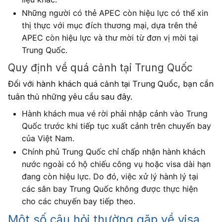
Những người có thẻ APEC còn hiệu lực có thể xin
thị thực với mục đích thương mại, dựa trên thẻ
APEC còn hiệu lực và thư mời từ đơn vị mời tại
Trung Quốc.
Quy định về quá cảnh tại Trung Quốc
Đối với hành khách quá cảnh tại Trung Quốc, bạn cần
tuân thủ những yêu cầu sau đây.
Hành khách mua vé rời phải nhập cảnh vào Trung
Quốc trước khi tiếp tục xuất cảnh trên chuyến bay
của Việt Nam.
Chính phủ Trung Quốc chỉ chấp nhận hành khách
nước ngoài có hộ chiếu công vụ hoặc visa dài hạn
đang còn hiệu lực. Do đó, việc xử lý hành lý tại
các sân bay Trung Quốc không được thực hiện
cho các chuyến bay tiếp theo.
Một số câu hỏi thường gặp về visa