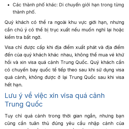
Các thành phố khác: Di chuyển giới hạn trong từng
thành phố.
Quý khách có thể ra ngoài khu vực giới hạn, nhưng
cần chú ý có thể bị trục xuất nếu muốn nghỉ lại hoặc
kiểm tra bất ngờ.
Visa chỉ được cấp khi địa điểm xuất phát và địa điểm
đến của quý khách khác nhau, không thể mua vé khứ
hồi và xin visa quá cảnh Trung Quốc. Quý khách cần
có chuyến bay quốc tế tiếp theo sau khi sử dụng visa
quá cảnh, không được ở lại Trung Quốc sau khi visa
hết hạn.
Lưu ý về việc xin visa quá cảnh
Trung Quốc
Tuy chỉ quá cảnh trong thời gian ngắn, nhưng bạn
cũng cần tuân thủ đúng yêu cầu nhập cảnh của