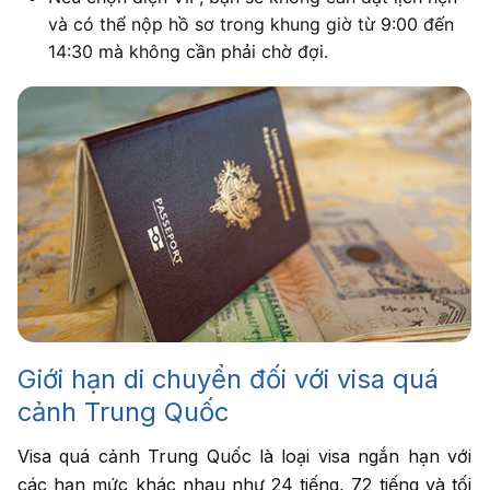
và có thể nộp hồ sơ trong khung giờ từ 9:00 đến
14:30 mà không cần phải chờ đợi.
Giới hạn di chuyển đối với visa quá
cảnh Trung Quốc
Visa quá cảnh Trung Quốc là loại visa ngắn hạn với
các hạn mức khác nhau như 24 tiếng, 72 tiếng và tối