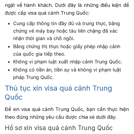
ngặt về hành khách. Dưới đây là những điều kiện để
được cấp visa quá cảnh Trung Quốc:
Cung cấp thông tin đầy đủ và trung thực, bằng
chứng vé máy bay hoặc tàu liên chặng đã xác
nhận thời gian và chỗ ngồi.
Bằng chứng thị thực hoặc giấy phép nhập cảnh
của quốc gia tiếp theo.
Không vi phạm luật xuất nhập cảnh Trung Quốc.
Không có tiền án, tiền sự và không vi phạm luật
pháp Trung Quốc.
Thủ tục xin visa quá cảnh Trung
Quốc
Để xin visa quá cảnh Trung Quốc, bạn cần thực hiện
theo đúng những yêu cầu được chia sẻ dưới đây.
Hồ sơ xin visa quá cảnh Trung Quốc