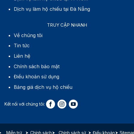
Dịch vụ làm hộ chiếu tại Đà Nẵng
TRUY CẬP NHANH
Về chúng tôi
Tin tức
Liên hệ
Chính sách bảo mật
Điều khoản sử dụng
Bảng giá dịch vụ hộ chiếu
Miễn trừ
Chính sách
Chính sách sử
Điều khoản
Sitema