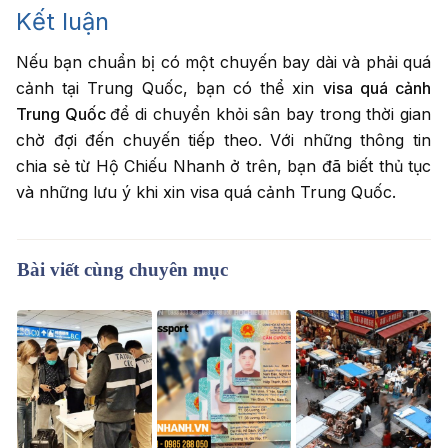
Kết luận
Nếu bạn chuẩn bị có một chuyến bay dài và phải quá
cảnh tại Trung Quốc, bạn có thể xin
visa quá cảnh
Trung Quốc
để di chuyển khỏi sân bay trong thời gian
chờ đợi đến chuyến tiếp theo. Với những thông tin
chia sẻ từ Hộ Chiếu Nhanh ở trên, bạn đã biết thủ tục
và những lưu ý khi xin visa quá cảnh Trung Quốc.
Bài viết cùng chuyên mục