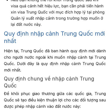
visa quá cảnh hết hiệu lực, bạn cần phải tiến hành
xin visa Trung Quốc với mục đích hợp lý tại phòng
Quản lý xuất nhập cảnh trong trường hợp muốn ở
lại đất nước này.
Quy định nhập cảnh Trung Quốc mới
nhất
Hiện tại, Trung Quốc đã ban hành quy định mới dành
cho người nước ngoài khi muốn nhập cảnh tại Trung
Quốc. Dưới đây là quy định nhập cảnh Trung Quốc
mới nhất.
Quy định chung về nhập cảnh Trung
Quốc
Để khôi phục giao thương giữa các quốc gia, Trung
Quốc sẽ tạo điều kiện thuận lợi cho các đối tượng sau
được phép nhập cảnh vào đất nước này: