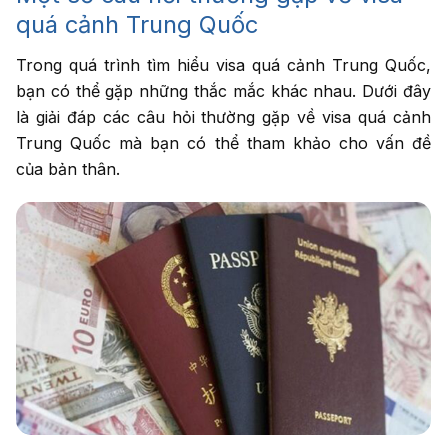
quá cảnh Trung Quốc
Trong quá trình tìm hiểu visa quá cảnh Trung Quốc,
bạn có thể gặp những thắc mắc khác nhau. Dưới đây
là giải đáp các câu hỏi thường gặp về visa quá cảnh
Trung Quốc mà bạn có thể tham khảo cho vấn đề
của bản thân.