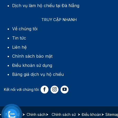
Dịch vụ làm hộ chiếu tại Đà Nẵng
TRUY CẬP NHANH
Về chúng tôi
Tin tức
Liên hệ
Chính sách bảo mật
Điều khoản sử dụng
Bảng giá dịch vụ hộ chiếu
Miễn trừ
Chính sách
Chính sách sử
Điều khoản
Sitema