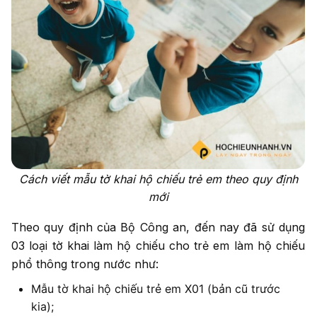
Cách viết mẫu tờ khai hộ chiếu trẻ em theo quy định
mới
Theo quy định của Bộ Công an, đến nay đã sử dụng
03 loại tờ khai làm hộ chiếu cho trẻ em làm hộ chiếu
phổ thông trong nước như:
Mẫu tờ khai hộ chiếu trẻ em X01 (bản cũ trước
kia);