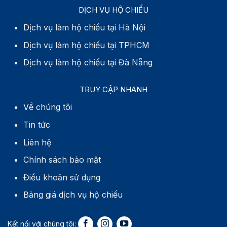
DỊCH VỤ HỘ CHIẾU
Dịch vụ làm hộ chiếu tại Hà Nội
Dịch vụ làm hộ chiếu tại TPHCM
Dịch vụ làm hộ chiếu tại Đà Nẵng
TRUY CẬP NHANH
Về chúng tôi
Tin tức
Liên hệ
Chính sách bảo mật
Điều khoản sử dụng
Bảng giá dịch vụ hộ chiếu