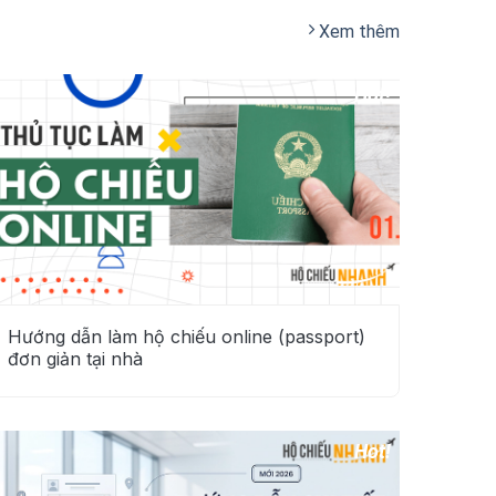
Xem thêm
Hướng dẫn làm hộ chiếu online (passport)
đơn giản tại nhà