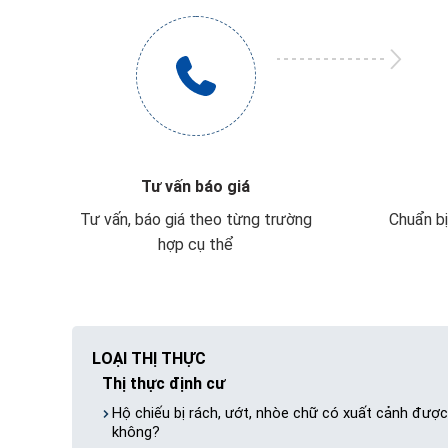
Tư vấn báo giá
Tư vấn, báo giá theo từng trường
Chuẩn bị
hợp cụ thể
LOẠI THỊ THỰC
Thị thực định cư
Hộ chiếu bị rách, ướt, nhòe chữ có xuất cảnh được
không?