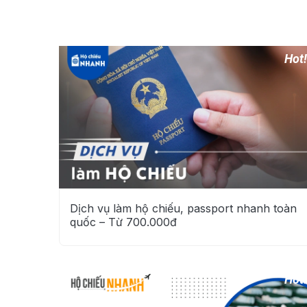
Dịch vụ làm hộ chiếu, passport nhanh toàn
quốc – Từ 700.000đ