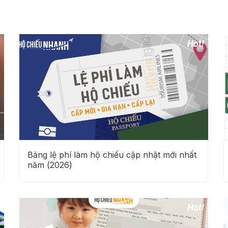
Bảng lệ phí làm hộ chiếu cập nhật mới nhất
năm (2026)