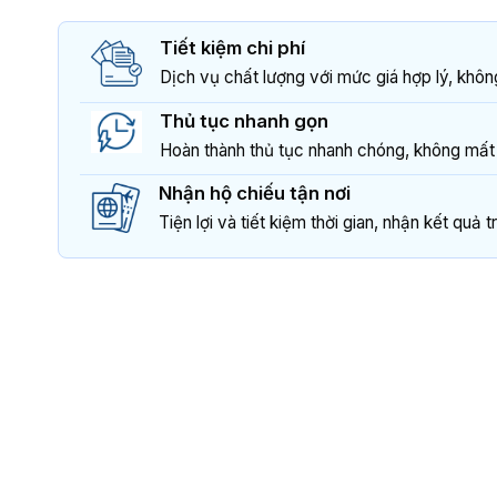
Tiết kiệm chi phí
Dịch vụ chất lượng với mức giá hợp lý, không
Thủ tục nhanh gọn
Hoàn thành thủ tục nhanh chóng, không mất n
Nhận hộ chiếu tận nơi
Tiện lợi và tiết kiệm thời gian, nhận kết quả tr