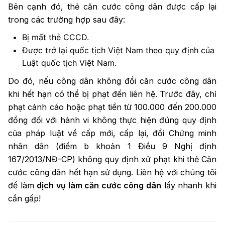
Bên cạnh đó, thẻ căn cước công dân được cấp lại
trong các trường hợp sau đây:
Bị mất thẻ CCCD.
Được trở lại quốc tịch Việt Nam theo quy định của
Luật quốc tịch Việt Nam.
Do đó, nếu công dân không đổi căn cước công dân
khi hết hạn có thể bị phạt đến liên hệ. Trước đây, chỉ
phạt cảnh cáo hoặc phạt tiền từ 100.000 đến 200.000
đồng đối với hành vi không thực hiện đúng quy định
của pháp luật về cấp mới, cấp lại, đổi Chứng minh
nhân dân (điểm b khoản 1 Điều 9 Nghị định
167/2013/NĐ-CP) không quy định xử phạt khi thẻ Căn
cước công dân hết hạn sử dụng. Liên hệ với chúng tôi
để làm
dịch vụ làm căn cước công dân
lấy nhanh khi
cần gấp!