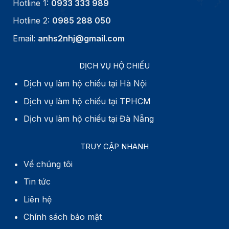
Hotline 1:
0933 333 989
Hotline 2:
0985 288 050
Email:
anhs2nhj@gmail.com
DỊCH VỤ HỘ CHIẾU
Dịch vụ làm hộ chiếu tại Hà Nội
Dịch vụ làm hộ chiếu tại TPHCM
Dịch vụ làm hộ chiếu tại Đà Nẵng
TRUY CẬP NHANH
Về chúng tôi
Tin tức
Liên hệ
Chính sách bảo mật