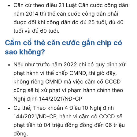
Căn cứ theo điều 21 Luật Căn cước công dân
năm 2014 thì thẻ căn cước công dân phải
được đổi khi công dân đó đủ 25 tuổi, đủ 40
tuổi và đủ 60 tuổi.
Cầm cố thẻ căn cước gắn chip có
sao không?
Nếu như trước năm 2022 chỉ có quy định xử
phạt hành vi thế chấp CMND, thì giờ đây,
không riêng CMND mà việc cầm cố CCCD
cũng sẽ bị xử phạt vi phạm hành chính theo
Nghị định 144/2021/NĐ-CP
Cụ thể, Theo khoản 4 Điều 10 Nghị định
144/2021/NĐ-CP, hành vi cầm cố CCCD sẽ
phạt tiền từ 04 triệu đồng đồng đến 06 triệu
đồng.