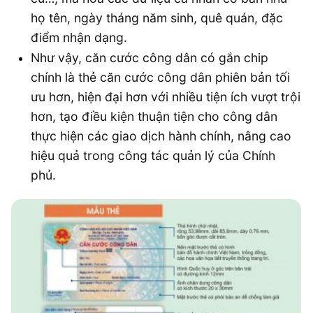
họ tên, ngày tháng năm sinh, quê quán, đặc
điểm nhận dạng.
Như vậy, căn cước công dân có gắn chip
chính là thẻ căn cước công dân phiên bản tối
ưu hơn, hiện đại hơn với nhiều tiện ích vượt trội
hơn, tạo điều kiện thuận tiện cho công dân
thực hiện các giao dịch hành chính, nâng cao
hiệu quả trong công tác quản lý của Chính
phủ.