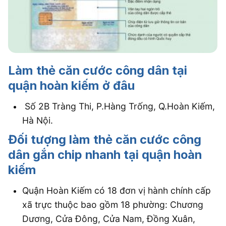
Làm thẻ căn cước công dân tại
quận hoàn kiếm ở đâu
Số 2B Tràng Thi, P.Hàng Trống, Q.Hoàn Kiếm,
Hà Nội.
Đối tượng làm thẻ căn cước công
dân gắn chip nhanh tại quận hoàn
kiếm
Quận Hoàn Kiếm có 18 đơn vị hành chính cấp
xã trực thuộc bao gồm 18 phường: Chương
Dương, Cửa Đông, Cửa Nam, Đồng Xuân,