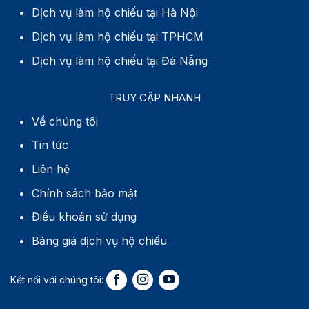
Dịch vụ làm hộ chiếu tại Hà Nội
Dịch vụ làm hộ chiếu tại TPHCM
Dịch vụ làm hộ chiếu tại Đà Nẵng
TRUY CẬP NHANH
Về chúng tôi
Tin tức
Liên hệ
Chính sách bảo mật
Điều khoản sử dụng
Bảng giá dịch vụ hộ chiếu