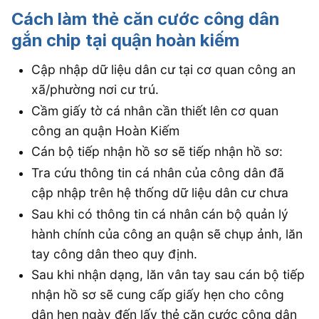
Cách làm thẻ căn cước công dân
gắn chip tại quận hoàn kiếm
Cập nhập dữ liệu dân cư tại cơ quan công an
xã/phường nơi cư trú.
Cầm giấy tờ cá nhân cần thiết lên cơ quan
công an quận Hoàn Kiếm
Cán bộ tiếp nhận hồ sơ sẽ tiếp nhận hồ sơ:
Tra cứu thông tin cá nhân của công dân đã
cập nhập trên hệ thống dữ liệu dân cư chưa
Sau khi có thông tin cá nhân cán bộ quản lý
hành chính của công an quận sẽ chụp ảnh, lăn
tay công dân theo quy định.
Sau khi nhận dạng, lăn vân tay sau cán bộ tiếp
nhận hồ sơ sẽ cung cấp giấy hẹn cho công
dân hẹn ngày đến lấy thẻ căn cước công dân