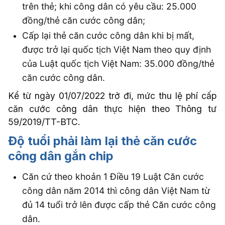
trên thẻ; khi công dân có yêu cầu: 25.000
đồng/thẻ căn cước công dân;
Cấp lại thẻ căn cước công dân khi bị mất,
được trở lại quốc tịch Việt Nam theo quy định
của Luật quốc tịch Việt Nam: 35.000 đồng/thẻ
căn cước công dân.
Kể từ ngày 01/07/2022 trở đi, mức thu lệ phí cấp
căn cước công dân thực hiện theo Thông tư
59/2019/TT-BTC.
Độ tuổi phải làm lại thẻ căn cước
công dân gắn chip
Căn cứ theo khoản 1 Điều 19 Luật Căn cước
công dân năm 2014 thì công dân Việt Nam từ
đủ 14 tuổi trở lên được cấp thẻ Căn cước công
dân.