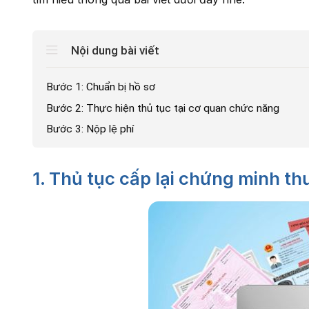
Nội dung bài viết
Bước 1: Chuẩn bị hồ sơ
Bước 2: Thực hiện thủ tục tại cơ quan chức năng
Bước 3: Nộp lệ phí
1. Thủ tục cấp lại chứng minh th