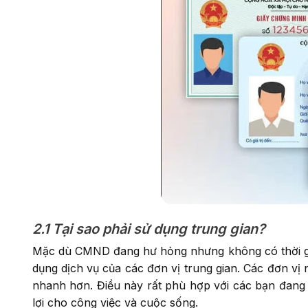
2.1 Tại sao phải sử dụng trung gian?
Mặc dù CMND đang hư hỏng nhưng không có thời gi
dụng dịch vụ của các đơn vị trung gian. Các đơn vị 
nhanh hơn. Điều này rất phù hợp với các bạn đang
lợi cho công việc và cuộc sống.